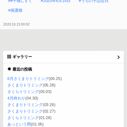
##子猫しずく
#2020年6月14日
#うちの子記念日
#保護猫
2020.10.15 00:02
ギャラリー
最近の投稿
6月さくまりトリミング
(06.25)
さくまりトリミング
(05.28)
さくらトリミング
(05.03)
4月終わり
(04.30)
さくまりトリミング
(03.26)
さくまりトリミング
(02.27)
さくらトリミング
(01.28)
あっという間
(01.05)