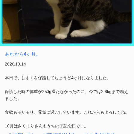
あれから4ヶ月。
2020.10.14
本日で、しずくを保護してちょうど4ヶ月になりました。
保護した時の体重が250g満たなかったのに、今では2.8kgまで増え
ました。
食欲もモリモリ。元気に過ごしています。これからもよろしくね。
10月はさくまりさんもうちの子記念日です。