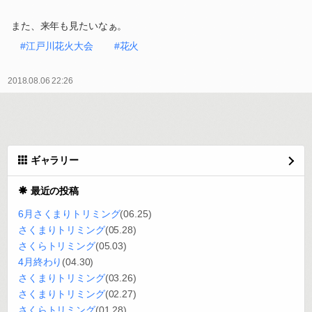
また、来年も見たいなぁ。
#江戸川花火大会
#花火
2018.08.06 22:26
ギャラリー
最近の投稿
6月さくまりトリミング
(06.25)
さくまりトリミング
(05.28)
さくらトリミング
(05.03)
4月終わり
(04.30)
さくまりトリミング
(03.26)
さくまりトリミング
(02.27)
さくらトリミング
(01.28)