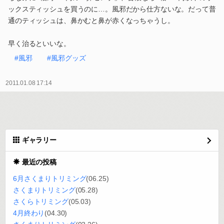
ックスティッシュを買うのに…。風邪だから仕方ないな。だって普
通のティッシュは、鼻かむと鼻が赤くなっちゃうし。
早く治るといいな。
#風邪
#風邪グッズ
2011.01.08 17:14
ギャラリー
最近の投稿
6月さくまりトリミング
(06.25)
さくまりトリミング
(05.28)
さくらトリミング
(05.03)
4月終わり
(04.30)