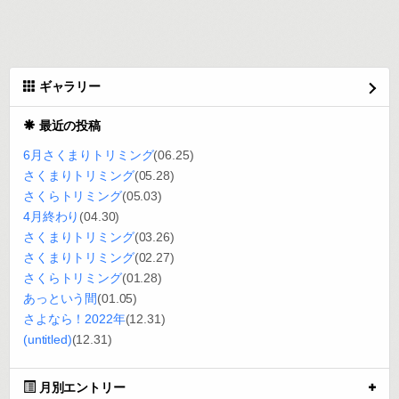
ギャラリー
最近の投稿
6月さくまりトリミング
(06.25)
さくまりトリミング
(05.28)
さくらトリミング
(05.03)
4月終わり
(04.30)
さくまりトリミング
(03.26)
さくまりトリミング
(02.27)
さくらトリミング
(01.28)
あっという間
(01.05)
さよなら！2022年
(12.31)
(untitled)
(12.31)
月別エントリー