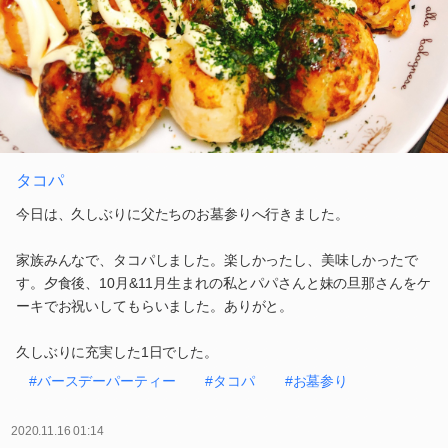
タコパ
今日は、久しぶりに父たちのお墓参りへ行きました。
家族みんなで、タコパしました。楽しかったし、美味しかったで
す。夕食後、10月&11月生まれの私とパパさんと妹の旦那さんをケ
ーキでお祝いしてもらいました。ありがと。
久しぶりに充実した1日でした。
#バースデーパーティー
#タコパ
#お墓参り
2020.11.16 01:14