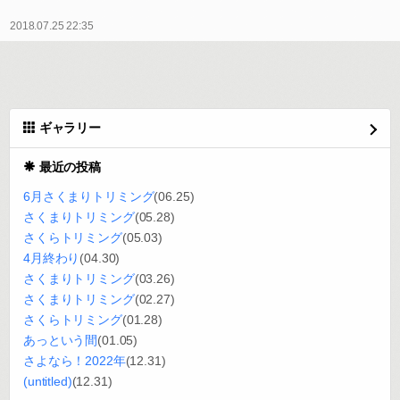
2018.07.25 22:35
ギャラリー
最近の投稿
6月さくまりトリミング
(06.25)
さくまりトリミング
(05.28)
さくらトリミング
(05.03)
4月終わり
(04.30)
さくまりトリミング
(03.26)
さくまりトリミング
(02.27)
さくらトリミング
(01.28)
あっという間
(01.05)
さよなら！2022年
(12.31)
(untitled)
(12.31)